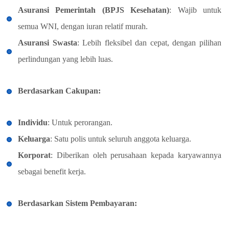
Asuransi Pemerintah (BPJS Kesehatan)
: Wajib untuk
semua WNI, dengan iuran relatif murah.
Asuransi Swasta
: Lebih fleksibel dan cepat, dengan pilihan
perlindungan yang lebih luas.
Berdasarkan Cakupan:
Individu
: Untuk perorangan.
Keluarga
: Satu polis untuk seluruh anggota keluarga.
Korporat
: Diberikan oleh perusahaan kepada karyawannya
sebagai benefit kerja.
Berdasarkan Sistem Pembayaran: