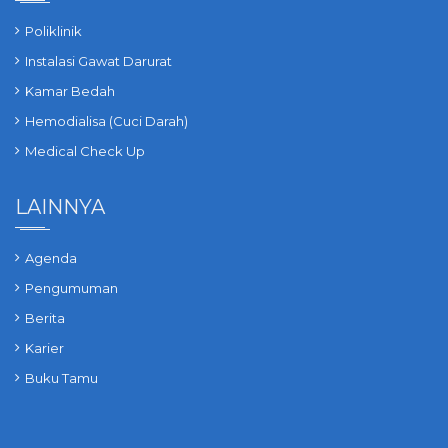
Poliklinik
Instalasi Gawat Darurat
Kamar Bedah
Hemodialisa (Cuci Darah)
Medical Check Up
LAINNYA
Agenda
Pengumuman
Berita
Karier
Buku Tamu