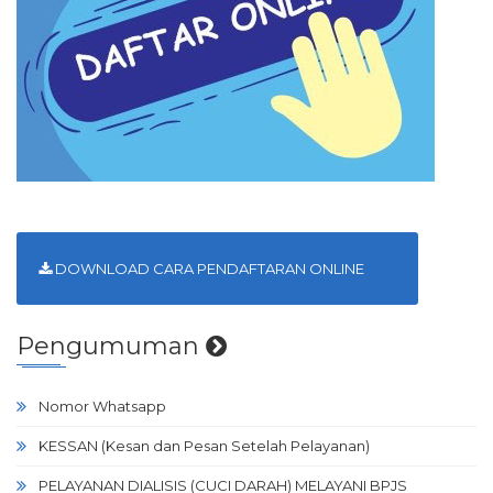
DOWNLOAD CARA PENDAFTARAN ONLINE
Pengumuman
Nomor Whatsapp
KESSAN (Kesan dan Pesan Setelah Pelayanan)
PELAYANAN DIALISIS (CUCI DARAH) MELAYANI BPJS