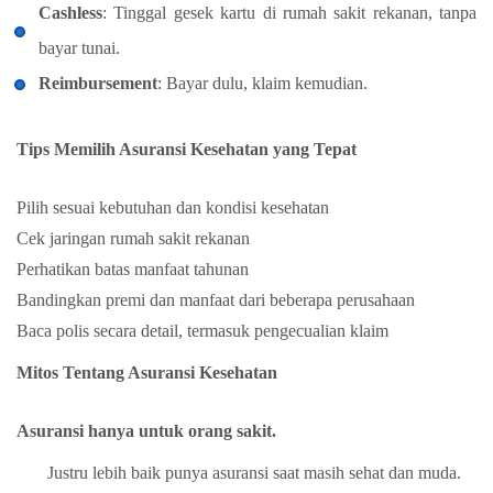
Cashless
: Tinggal gesek kartu di rumah sakit rekanan, tanpa
bayar tunai.
Reimbursement
: Bayar dulu, klaim kemudian.
Tips Memilih Asuransi Kesehatan yang Tepat
Pilih sesuai kebutuhan dan kondisi kesehatan
Cek jaringan rumah sakit rekanan
Perhatikan batas manfaat tahunan
Bandingkan premi dan manfaat dari beberapa perusahaan
Baca polis secara detail, termasuk pengecualian klaim
Mitos Tentang Asuransi Kesehatan
Asuransi hanya untuk orang sakit.
Justru lebih baik punya asuransi saat masih sehat dan muda.