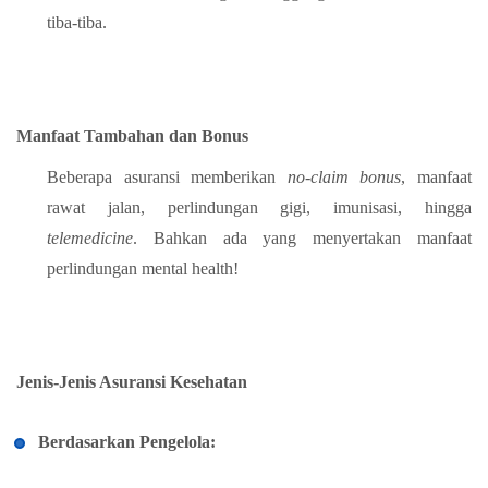
tiba-tiba.
Manfaat Tambahan dan Bonus
Beberapa asuransi memberikan
no-claim bonus
, manfaat
rawat jalan, perlindungan gigi, imunisasi, hingga
telemedicine
. Bahkan ada yang menyertakan manfaat
perlindungan mental health!
Jenis-Jenis Asuransi Kesehatan
Berdasarkan Pengelola: