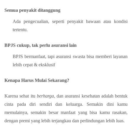
Semua penyakit ditanggung
Ada pengecualian, seperti penyakit bawaan atau kondisi
tertentu.
BPJS cukup, tak perlu asuransi lain
BPJS bermanfaat, tapi asuransi swasta bisa memberi layanan
lebih cepat & eksklusif
Kenapa Harus Mulai Sekarang?
Karena sehat itu
berharga
, dan asuransi kesehatan adalah bentuk
cinta pada diri sendiri dan keluarga. Semakin dini kamu
memulainya, semakin besar manfaat yang bisa kamu rasakan,
dengan premi yang lebih terjangkau dan perlindungan lebih luas.