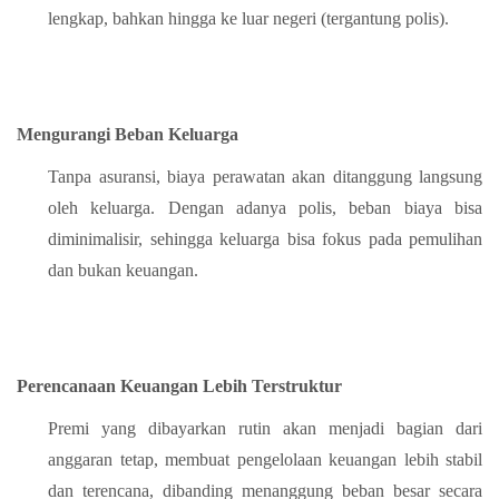
lengkap, bahkan hingga ke luar negeri (tergantung polis).
Mengurangi Beban Keluarga
Tanpa asuransi, biaya perawatan akan ditanggung langsung
oleh keluarga. Dengan adanya polis, beban biaya bisa
diminimalisir, sehingga keluarga bisa fokus pada pemulihan
dan bukan keuangan.
Perencanaan Keuangan Lebih Terstruktur
Premi yang dibayarkan rutin akan menjadi bagian dari
anggaran tetap, membuat pengelolaan keuangan lebih stabil
dan terencana, dibanding menanggung beban besar secara