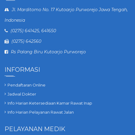
Jl. Marditomo No. 17 Kutoarjo Purworejo Jawa Tengah,
Indonesia
(0275) 641425, 641650
(0275) 642560
Rs Palang Biru Kutoarjo Purworejo
INFORMASI
Pendaftaran Online
Jadwal Dokter
Info Harian Ketersediaan Kamar Rawat Inap
Info Harian Pelayanan Rawat Jalan
PELAYANAN MEDIK