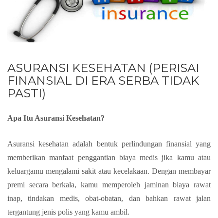
ASURANSI KESEHATAN (PERISAI
FINANSIAL DI ERA SERBA TIDAK
PASTI)
Apa Itu Asuransi Kesehatan?
Asuransi kesehatan adalah bentuk perlindungan finansial yang
memberikan manfaat penggantian biaya medis jika kamu atau
keluargamu mengalami sakit atau kecelakaan. Dengan membayar
premi secara berkala, kamu memperoleh jaminan biaya rawat
inap, tindakan medis, obat-obatan, dan bahkan rawat jalan
tergantung jenis polis yang kamu ambil.