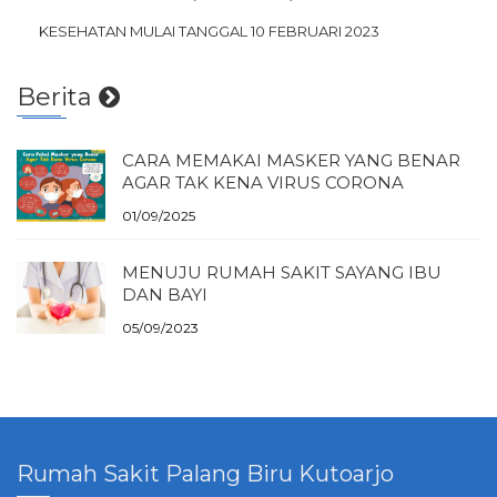
KESEHATAN MULAI TANGGAL 10 FEBRUARI 2023
Berita
CARA MEMAKAI MASKER YANG BENAR
AGAR TAK KENA VIRUS CORONA
01/09/2025
MENUJU RUMAH SAKIT SAYANG IBU
DAN BAYI
05/09/2023
Rumah Sakit Palang Biru Kutoarjo