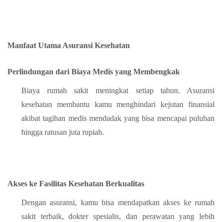
Manfaat Utama Asuransi Kesehatan
Perlindungan dari Biaya Medis yang Membengkak
Biaya rumah sakit meningkat setiap tahun. Asuransi
kesehatan membantu kamu menghindari kejutan finansial
akibat tagihan medis mendadak yang bisa mencapai puluhan
hingga ratusan juta rupiah.
Akses ke Fasilitas Kesehatan Berkualitas
Dengan asuransi, kamu bisa mendapatkan akses ke rumah
sakit terbaik, dokter spesialis, dan perawatan yang lebih